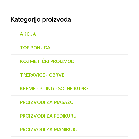
Kategorije proizvoda
AKCIJA
TOP PONUDA
KOZMETIČKI PROIZVODI
TREPAVICE - OBRVE
KREME - PILING - SOLNE KUPKE
PROIZVODI ZA MASAŽU
PROIZVODI ZA PEDIKURU
PROIZVODI ZA MANIKURU