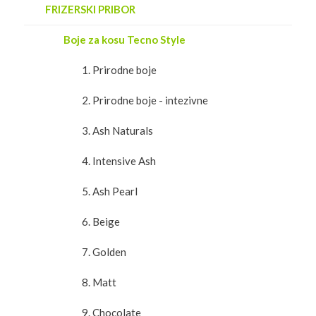
FRIZERSKI PRIBOR
Boje za kosu Tecno Style
1. Prirodne boje
2. Prirodne boje - intezivne
3. Ash Naturals
4. Intensive Ash
5. Ash Pearl
6. Beige
7. Golden
8. Matt
9. Chocolate