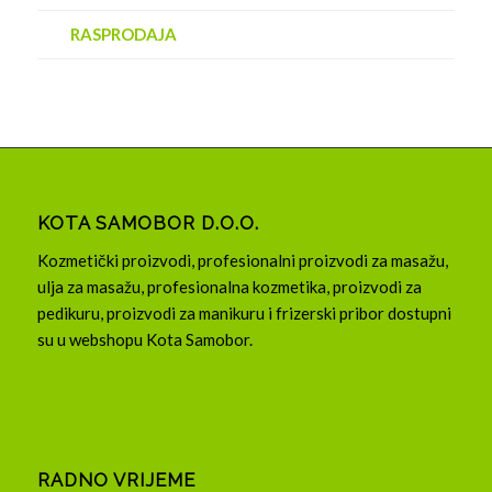
RASPRODAJA
KOTA SAMOBOR D.O.O.
Kozmetički proizvodi, profesionalni proizvodi za masažu,
ulja za masažu, profesionalna kozmetika, proizvodi za
pedikuru, proizvodi za manikuru i frizerski pribor dostupni
su u webshopu Kota Samobor.
RADNO VRIJEME